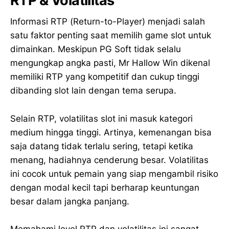
RTP & Volatilitas
Informasi RTP (Return-to-Player) menjadi salah
satu faktor penting saat memilih game slot untuk
dimainkan. Meskipun PG Soft tidak selalu
mengungkap angka pasti, Mr Hallow Win dikenal
memiliki RTP yang kompetitif dan cukup tinggi
dibanding slot lain dengan tema serupa.
Selain RTP, volatilitas slot ini masuk kategori
medium hingga tinggi. Artinya, kemenangan bisa
saja datang tidak terlalu sering, tetapi ketika
menang, hadiahnya cenderung besar. Volatilitas
ini cocok untuk pemain yang siap mengambil risiko
dengan modal kecil tapi berharap keuntungan
besar dalam jangka panjang.
Memahami level RTP dan volatilitas ini sangat