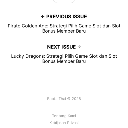
PREVIOUS ISSUE
Pirate Golden Age: Strategi Pilih Game Slot dan Slot
Bonus Member Baru
NEXT ISSUE
Lucky Dragons: Strategi Pilih Game Slot dan Slot
Bonus Member Baru
Boots Thai © 2026
Tentang Kami
Kebijakan Privasi