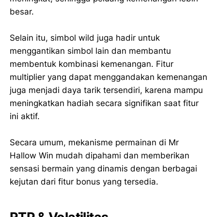
besar.
Selain itu, simbol wild juga hadir untuk
menggantikan simbol lain dan membantu
membentuk kombinasi kemenangan. Fitur
multiplier yang dapat menggandakan kemenangan
juga menjadi daya tarik tersendiri, karena mampu
meningkatkan hadiah secara signifikan saat fitur
ini aktif.
Secara umum, mekanisme permainan di Mr
Hallow Win mudah dipahami dan memberikan
sensasi bermain yang dinamis dengan berbagai
kejutan dari fitur bonus yang tersedia.