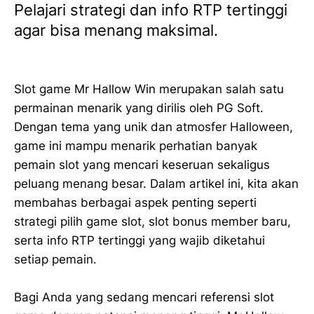
Pelajari strategi dan info RTP tertinggi
agar bisa menang maksimal.
Slot game Mr Hallow Win merupakan salah satu
permainan menarik yang dirilis oleh PG Soft.
Dengan tema yang unik dan atmosfer Halloween,
game ini mampu menarik perhatian banyak
pemain slot yang mencari keseruan sekaligus
peluang menang besar. Dalam artikel ini, kita akan
membahas berbagai aspek penting seperti
strategi pilih game slot, slot bonus member baru,
serta info RTP tertinggi yang wajib diketahui
setiap pemain.
Bagi Anda yang sedang mencari referensi slot