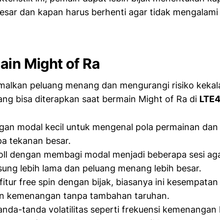
besar dan kapan harus berhenti agar tidak mengalami
ain Might of Ra
alkan peluang menang dan mengurangi risiko kekala
ang bisa diterapkan saat bermain Might of Ra di
LTE
gan modal kecil untuk mengenal pola permainan dan 
pa tekanan besar.
roll dengan membagi modal menjadi beberapa sesi ag
sung lebih lama dan peluang menang lebih besar.
itur free spin dengan bijak, biasanya ini kesempatan
n kemenangan tanpa tambahan taruhan.
anda-tanda volatilitas seperti frekuensi kemenangan 