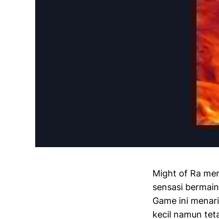
Might of Ra mer
sensasi bermain
Game ini menari
kecil namun te