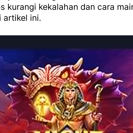
s kurangi kekalahan dan cara main
rtikel ini.