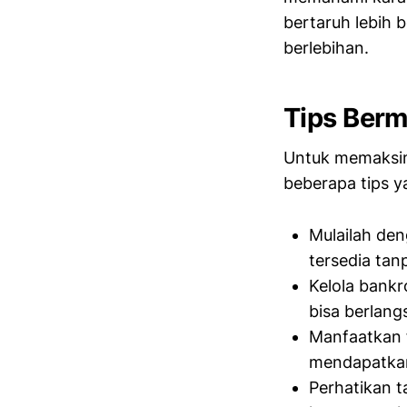
bertaruh lebih 
berlebihan.
Tips Berm
Untuk memaksim
beberapa tips y
Mulailah den
tersedia tan
Kelola bank
bisa berlang
Manfaatkan f
mendapatka
Perhatikan t