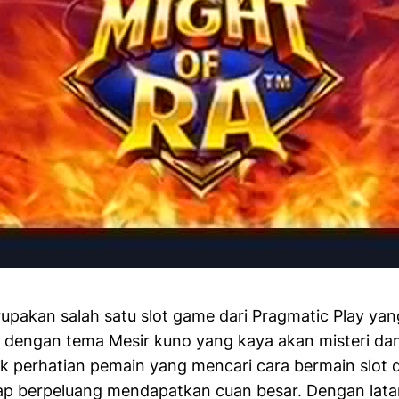
upakan salah satu slot game dari Pragmatic Play y
 dengan tema Mesir kuno yang kaya akan misteri da
k perhatian pemain yang mencari cara bermain slot
tap berpeluang mendapatkan cuan besar. Dengan lata