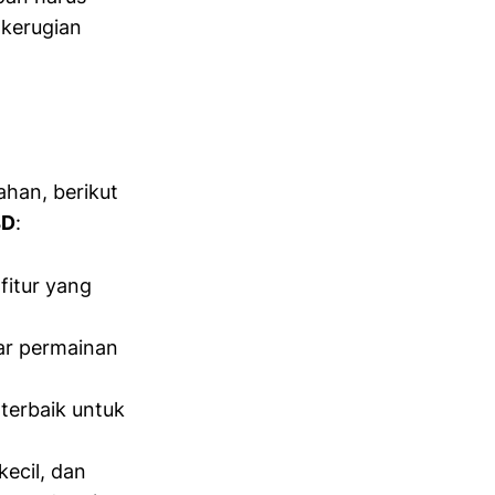
 kerugian
han, berikut
4D
:
fitur yang
ar permainan
 terbaik untuk
kecil, dan