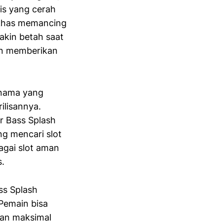
is yang cerah
 khas memancing
akin betah saat
an memberikan
rnama yang
ilisannya.
r Bass Splash
ng mencari slot
bagai slot aman
.
ss Splash
Pemain bisa
an maksimal