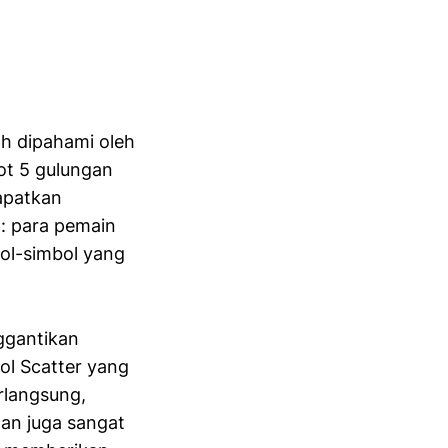
h dipahami oleh
ot 5 gulungan
apatkan
: para pemain
ol-simbol yang
ggantikan
ol Scatter yang
erlangsung,
an juga sangat