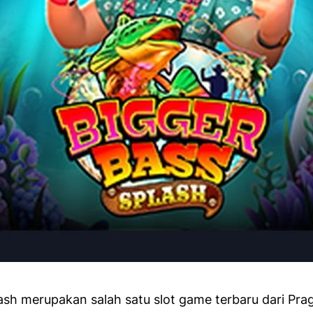
ash merupakan salah satu slot game terbaru dari Pra