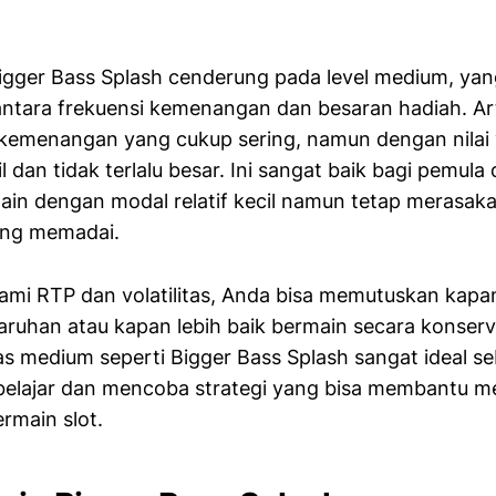
t Bigger Bass Splash cenderung pada level medium, y
ntara frekuensi kemenangan dan besaran hadiah. Art
emenangan yang cukup sering, namun dengan nilai y
cil dan tidak terlalu besar. Ini sangat baik bagi pemul
ain dengan modal relatif kecil namun tetap merasaka
ng memadai.
i RTP dan volatilitas, Anda bisa memutuskan kapa
ruhan atau kapan lebih baik bermain secara konserv
as medium seperti Bigger Bass Splash sangat ideal se
elajar dan mencoba strategi yang bisa membantu me
rmain slot.