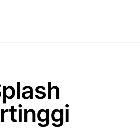
Splash
rtinggi