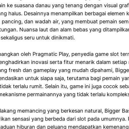
 ke suasana danau yang tenang dengan visual graf
yang halus. Desainnya menampilkan berbagai elemen
ail pancing, dan wadah air, yang membuat pemain sem
ungan. Nuansa laut dan alam bebas yang ditampilk
sekaligus seru untuk dinikmati.
bangkan oleh Pragmatic Play, penyedia game slot te
enghadirkan inovasi serta fitur menarik dalam setiap r
ng fresh dan gameplay yang mudah dipahami, Bigge
ndasikan untuk siapa saja, terutama bagi pemain ya
tidak terlalu rumit. Selain itu, game ini juga cocok se
mekanisme permainannya yang tidak terlalu kompleks
lakang memancing yang berkesan natural, Bigger Ba
an sensasi yang berbeda dari slot pada umumnya. 
aduan hiburan dan peluang mendapatkan kemenang