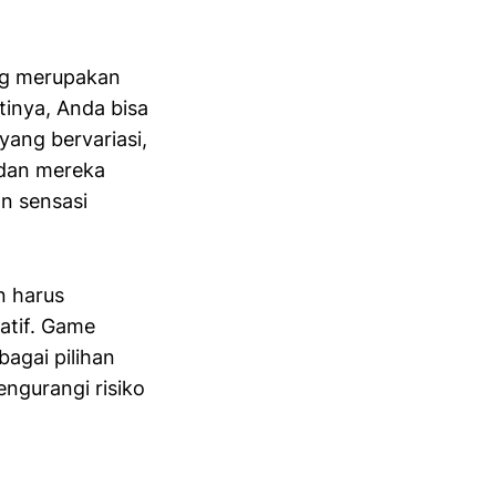
ang merupakan
inya, Anda bisa
ang bervariasi,
a dan mereka
n sensasi
n harus
atif. Game
bagai pilihan
ngurangi risiko