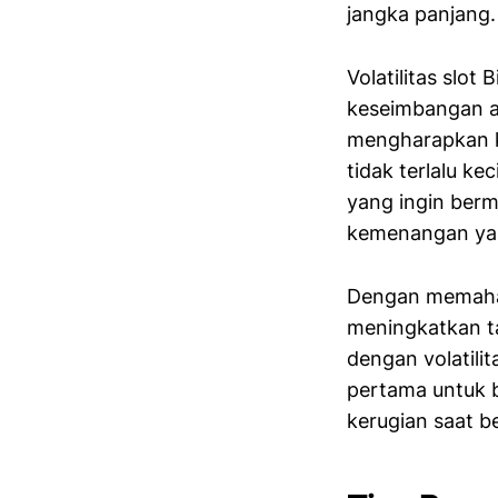
jangka panjang.
Volatilitas slo
keseimbangan a
mengharapkan k
tidak terlalu ke
yang ingin berm
kemenangan ya
Dengan memaham
meningkatkan ta
dengan volatilit
pertama untuk b
kerugian saat be