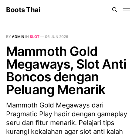
Boots Thai
BY
ADMIN
IN
SLOT
—
06 JUN 2026
Mammoth Gold
Megaways, Slot Anti
Boncos dengan
Peluang Menarik
Mammoth Gold Megaways dari
Pragmatic Play hadir dengan gameplay
seru dan fitur menarik. Pelajari tips
kurangi kekalahan agar slot anti kalah