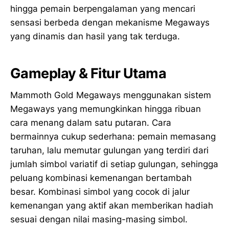
hingga pemain berpengalaman yang mencari
sensasi berbeda dengan mekanisme Megaways
yang dinamis dan hasil yang tak terduga.
Gameplay & Fitur Utama
Mammoth Gold Megaways menggunakan sistem
Megaways yang memungkinkan hingga ribuan
cara menang dalam satu putaran. Cara
bermainnya cukup sederhana: pemain memasang
taruhan, lalu memutar gulungan yang terdiri dari
jumlah simbol variatif di setiap gulungan, sehingga
peluang kombinasi kemenangan bertambah
besar. Kombinasi simbol yang cocok di jalur
kemenangan yang aktif akan memberikan hadiah
sesuai dengan nilai masing-masing simbol.