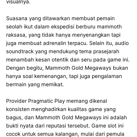
visualnya.
Suasana yang ditawarkan membuat pemain
seolah ikut dalam ekspedisi berburu mammoth
raksasa, yang tidak hanya menyenangkan tapi
juga membuat adrenalin terpacu. Selain itu, audio
soundtrack yang mendukung tema prasejarah
menambah kesan otentik dan seru pada game ini.
Dengan begitu, Mammoth Gold Megaways bukan
hanya soal kemenangan, tapi juga pengalaman
bermain yang memikat.
Provider Pragmatic Play memang dikenal
konsisten menghadirkan kualitas game yang
bagus, dan Mammoth Gold Megaways ini adalah
bukti nyata dari reputasi tersebut. Game slot ini
cocok untuk semua kalangan, mulai dari pemula