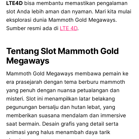
LTE4D
bisa membantu memastikan pengalaman
slot Anda lebih aman dan nyaman. Mari kita mulai
eksplorasi dunia Mammoth Gold Megaways.
Sumber resmi ada di
LTE 4D
.
Tentang Slot Mammoth Gold
Megaways
Mammoth Gold Megaways membawa pemain ke
era prasejarah dengan tema berburu mammoth
yang penuh dengan nuansa petualangan dan
misteri. Slot ini menampilkan latar belakang
pegunungan bersalju dan hutan lebat, yang
memberikan suasana mendalam dan immersive
saat bermain. Desain grafis yang detail serta
animasi yang halus menambah daya tarik