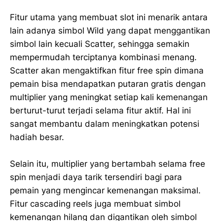
Fitur utama yang membuat slot ini menarik antara
lain adanya simbol Wild yang dapat menggantikan
simbol lain kecuali Scatter, sehingga semakin
mempermudah terciptanya kombinasi menang.
Scatter akan mengaktifkan fitur free spin dimana
pemain bisa mendapatkan putaran gratis dengan
multiplier yang meningkat setiap kali kemenangan
berturut-turut terjadi selama fitur aktif. Hal ini
sangat membantu dalam meningkatkan potensi
hadiah besar.
Selain itu, multiplier yang bertambah selama free
spin menjadi daya tarik tersendiri bagi para
pemain yang mengincar kemenangan maksimal.
Fitur cascading reels juga membuat simbol
kemenangan hilang dan digantikan oleh simbol