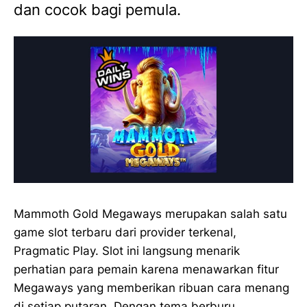
dan cocok bagi pemula.
Mammoth Gold Megaways merupakan salah satu
game slot terbaru dari provider terkenal,
Pragmatic Play. Slot ini langsung menarik
perhatian para pemain karena menawarkan fitur
Megaways yang memberikan ribuan cara menang
di setiap putaran. Dengan tema berburu