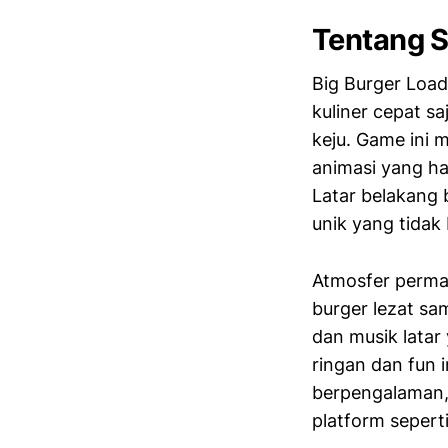
Tentang S
Big Burger Load
kuliner cepat s
keju. Game ini 
animasi yang h
Latar belakang 
unik yang tidak 
Atmosfer permai
burger lezat sa
dan musik latar
ringan dan fun
berpengalaman, 
platform sepert