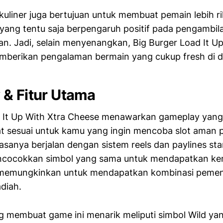
kuliner juga bertujuan untuk membuat pemain lebih ri
 yang tentu saja berpengaruh positif pada pengambi
n. Jadi, selain menyenangkan, Big Burger Load It Up
berikan pengalaman bermain yang cukup fresh di dun
& Fitur Utama
d It Up With Xtra Cheese menawarkan gameplay yan
t sesuai untuk kamu yang ingin mencoba slot aman 
iasanya berjalan dengan sistem reels dan paylines st
ncocokkan simbol yang sama untuk mendapatkan k
 memungkinkan untuk mendapatkan kombinasi peme
adiah.
g membuat game ini menarik meliputi simbol Wild yan