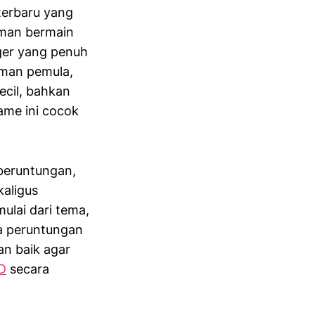
terbaru yang
aman bermain
ger yang penuh
 aman pemula,
ecil, bahkan
game ini cocok
eberuntungan,
aligus
ulai dari tema,
a peruntungan
an baik agar
D
secara