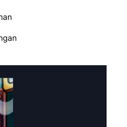
man
engan