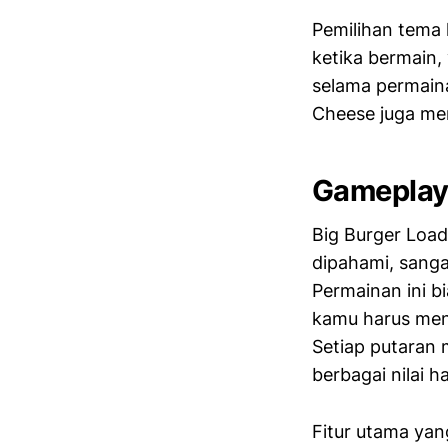
Pemilihan tema 
ketika bermain,
selama permaina
Cheese juga mem
Gameplay 
Big Burger Loa
dipahami, sanga
Permainan ini b
kamu harus me
Setiap putaran
berbagai nilai h
Fitur utama yan