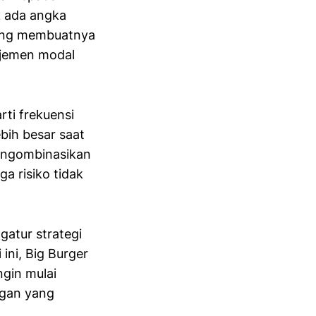
k ada angka
 yang membuatnya
najemen modal
rti frekuensi
bih besar saat
mengombinasikan
a risiko tidak
atur strategi
ini, Big Burger
ngin mulai
ngan yang