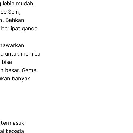
 lebih mudah.
ee Spin,
n. Bahkan
 berlipat ganda.
menawarkan
ntu untuk memicu
 bisa
ih besar. Game
akan banyak
e termasuk
dal kepada