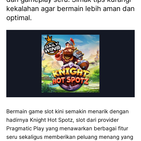
kekalahan agar bermain lebih aman dan
optimal.
Bermain game slot kini semakin menarik dengan
hadirnya Knight Hot Spotz, slot dari provider
Pragmatic Play yang menawarkan berbagai fitur
seru sekaligus memberikan peluang menang yang