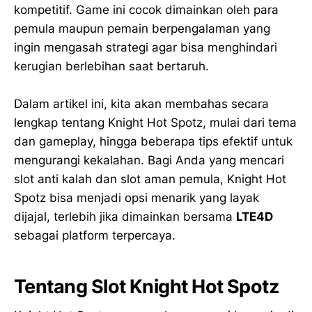
kompetitif. Game ini cocok dimainkan oleh para
pemula maupun pemain berpengalaman yang
ingin mengasah strategi agar bisa menghindari
kerugian berlebihan saat bertaruh.
Dalam artikel ini, kita akan membahas secara
lengkap tentang Knight Hot Spotz, mulai dari tema
dan gameplay, hingga beberapa tips efektif untuk
mengurangi kekalahan. Bagi Anda yang mencari
slot anti kalah dan slot aman pemula, Knight Hot
Spotz bisa menjadi opsi menarik yang layak
dijajal, terlebih jika dimainkan bersama
LTE4D
sebagai platform terpercaya.
Tentang Slot Knight Hot Spotz