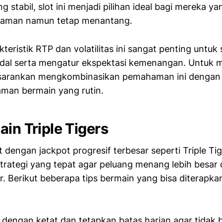
stabil, slot ini menjadi pilihan ideal bagi mereka ya
 aman namun tetap menantang.
ristik RTP dan volatilitas ini sangat penting untuk 
dal serta mengatur ekspektasi kemenangan. Untuk
isarankan mengkombinasikan pemahaman ini dengan t
aman bermain yang rutin.
ain Triple Tigers
 dengan jackpot progresif terbesar seperti Triple Ti
rategi yang tepat agar peluang menang lebih besar 
ir. Berikut beberapa tips bermain yang bisa diterapk
 dengan ketat dan tetapkan batas harian agar tidak 