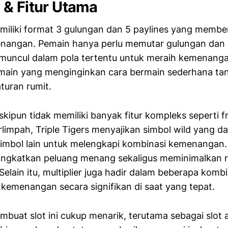
& Fitur Utama
emiliki format 3 gulungan dan 5 paylines yang membe
nangan. Pemain hanya perlu memutar gulungan da
muncul dalam pola tertentu untuk meraih kemenanga
main yang menginginkan cara bermain sederhana ta
turan rumit.
eskipun tidak memiliki banyak fitur kompleks seperti f
rlimpah, Triple Tigers menyajikan simbol wild yang d
mbol lain untuk melengkapi kombinasi kemenangan. 
gkatkan peluang menang sekaligus meminimalkan ri
elain itu, multiplier juga hadir dalam beberapa kombi
kemenangan secara signifikan di saat yang tepat.
 membuat slot ini cukup menarik, terutama sebagai slo