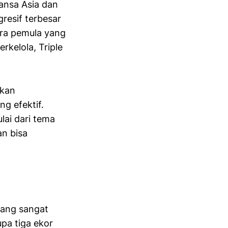
ansa Asia dan
resif terbesar
ara pemula yang
rkelola, Triple
akan
ng efektif.
lai dari tema
an bisa
yang sangat
pa tiga ekor