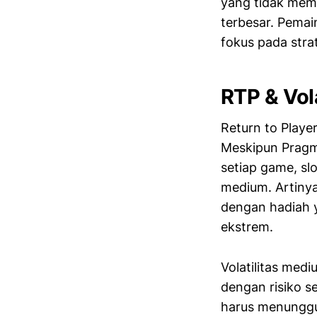
yang tidak mem
terbesar. Pema
fokus pada str
RTP & Vola
Return to Player
Meskipun Pragma
setiap game, sl
medium. Artiny
dengan hadiah ya
ekstrem.
Volatilitas med
dengan risiko 
harus menunggu 