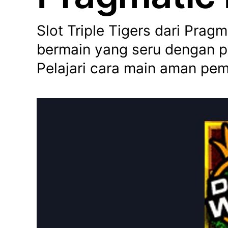
Slot Triple Tigers dari Pra
bermain yang seru dengan pe
Pelajari cara main aman pemu