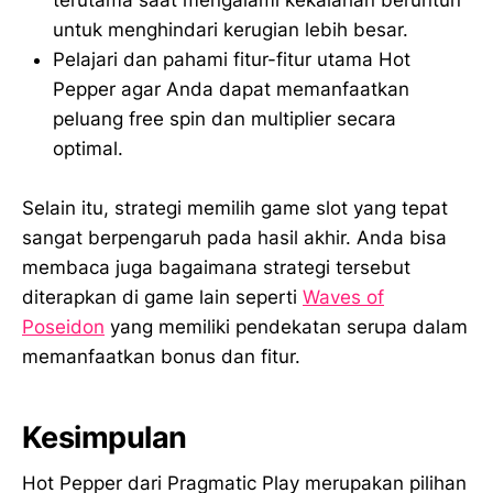
terutama saat mengalami kekalahan beruntun
untuk menghindari kerugian lebih besar.
Pelajari dan pahami fitur-fitur utama Hot
Pepper agar Anda dapat memanfaatkan
peluang free spin dan multiplier secara
optimal.
Selain itu, strategi memilih game slot yang tepat
sangat berpengaruh pada hasil akhir. Anda bisa
membaca juga bagaimana strategi tersebut
diterapkan di game lain seperti
Waves of
Poseidon
yang memiliki pendekatan serupa dalam
memanfaatkan bonus dan fitur.
Kesimpulan
Hot Pepper dari Pragmatic Play merupakan pilihan