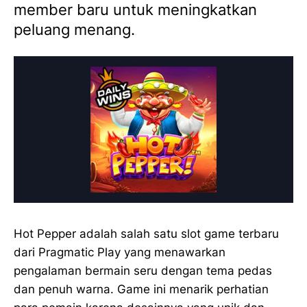
member baru untuk meningkatkan
peluang menang.
Hot Pepper adalah salah satu slot game terbaru
dari Pragmatic Play yang menawarkan
pengalaman bermain seru dengan tema pedas
dan penuh warna. Game ini menarik perhatian