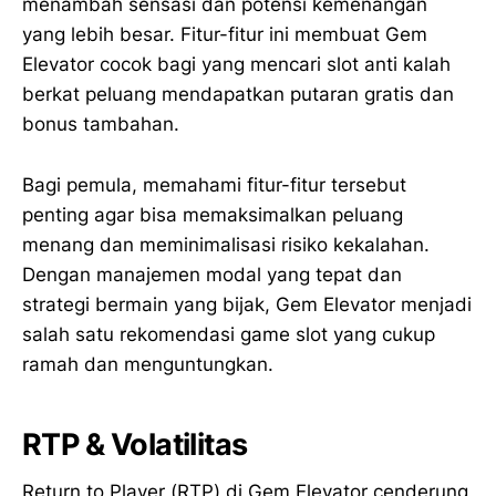
menambah sensasi dan potensi kemenangan
yang lebih besar. Fitur-fitur ini membuat Gem
Elevator cocok bagi yang mencari slot anti kalah
berkat peluang mendapatkan putaran gratis dan
bonus tambahan.
Bagi pemula, memahami fitur-fitur tersebut
penting agar bisa memaksimalkan peluang
menang dan meminimalisasi risiko kekalahan.
Dengan manajemen modal yang tepat dan
strategi bermain yang bijak, Gem Elevator menjadi
salah satu rekomendasi game slot yang cukup
ramah dan menguntungkan.
RTP & Volatilitas
Return to Player (RTP) di Gem Elevator cenderung