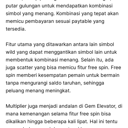
putar gulungan untuk mendapatkan kombinasi
simbol yang menang. Kombinasi yang tepat akan
memicu pembayaran sesuai paytable yang
tersedia.
Fitur utama yang ditawarkan antara lain simbol
wild yang dapat menggantikan simbol lain untuk
membentuk kombinasi menang. Selain itu, ada
juga scatter yang bisa memicu fitur free spin. Free
spin memberi kesempatan pemain untuk bermain
tanpa mengurangi saldo taruhan, sehingga
peluang menang meningkat.
Multiplier juga menjadi andalan di Gem Elevator, di
mana kemenangan selama fitur free spin bisa
dikalikan hingga beberapa kali lipat. Hal ini tentu