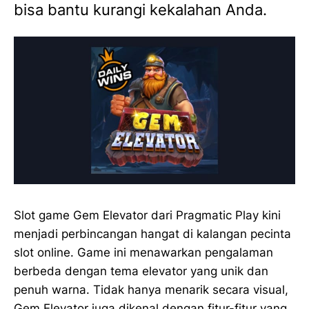
bisa bantu kurangi kekalahan Anda.
Slot game Gem Elevator dari Pragmatic Play kini
menjadi perbincangan hangat di kalangan pecinta
slot online. Game ini menawarkan pengalaman
berbeda dengan tema elevator yang unik dan
penuh warna. Tidak hanya menarik secara visual,
Gem Elevator juga dikenal dengan fitur-fitur yang