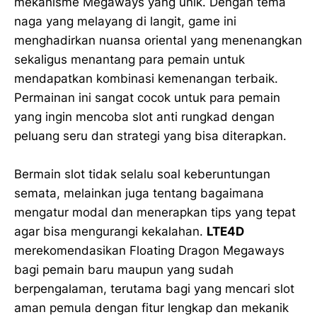
mekanisme Megaways yang unik. Dengan tema
naga yang melayang di langit, game ini
menghadirkan nuansa oriental yang menenangkan
sekaligus menantang para pemain untuk
mendapatkan kombinasi kemenangan terbaik.
Permainan ini sangat cocok untuk para pemain
yang ingin mencoba slot anti rungkad dengan
peluang seru dan strategi yang bisa diterapkan.
Bermain slot tidak selalu soal keberuntungan
semata, melainkan juga tentang bagaimana
mengatur modal dan menerapkan tips yang tepat
agar bisa mengurangi kekalahan.
LTE4D
merekomendasikan Floating Dragon Megaways
bagi pemain baru maupun yang sudah
berpengalaman, terutama bagi yang mencari slot
aman pemula dengan fitur lengkap dan mekanik