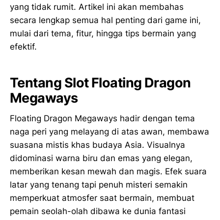
yang tidak rumit. Artikel ini akan membahas
secara lengkap semua hal penting dari game ini,
mulai dari tema, fitur, hingga tips bermain yang
efektif.
Tentang Slot Floating Dragon
Megaways
Floating Dragon Megaways hadir dengan tema
naga peri yang melayang di atas awan, membawa
suasana mistis khas budaya Asia. Visualnya
didominasi warna biru dan emas yang elegan,
memberikan kesan mewah dan magis. Efek suara
latar yang tenang tapi penuh misteri semakin
memperkuat atmosfer saat bermain, membuat
pemain seolah-olah dibawa ke dunia fantasi