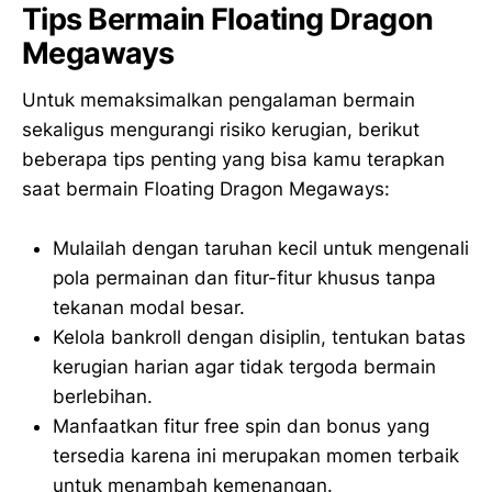
Tips Bermain Floating Dragon
Megaways
Untuk memaksimalkan pengalaman bermain
sekaligus mengurangi risiko kerugian, berikut
beberapa tips penting yang bisa kamu terapkan
saat bermain Floating Dragon Megaways:
Mulailah dengan taruhan kecil untuk mengenali
pola permainan dan fitur-fitur khusus tanpa
tekanan modal besar.
Kelola bankroll dengan disiplin, tentukan batas
kerugian harian agar tidak tergoda bermain
berlebihan.
Manfaatkan fitur free spin dan bonus yang
tersedia karena ini merupakan momen terbaik
untuk menambah kemenangan.