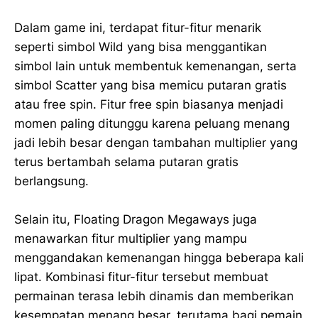
Dalam game ini, terdapat fitur-fitur menarik
seperti simbol Wild yang bisa menggantikan
simbol lain untuk membentuk kemenangan, serta
simbol Scatter yang bisa memicu putaran gratis
atau free spin. Fitur free spin biasanya menjadi
momen paling ditunggu karena peluang menang
jadi lebih besar dengan tambahan multiplier yang
terus bertambah selama putaran gratis
berlangsung.
Selain itu, Floating Dragon Megaways juga
menawarkan fitur multiplier yang mampu
menggandakan kemenangan hingga beberapa kali
lipat. Kombinasi fitur-fitur tersebut membuat
permainan terasa lebih dinamis dan memberikan
kesempatan menang besar, terutama bagi pemain