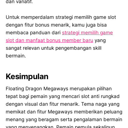
dan variatif.
Untuk memperdalam strategi memilih game slot
dengan fitur bonus menarik, kamu juga bisa
membaca panduan dari
strategi memilih game
slot dan manfaat bonus member baru
yang
sangat relevan untuk pengembangan skill
bermain.
Kesimpulan
Floating Dragon Megaways merupakan pilihan
tepat bagi pemain yang mencari slot anti rungkad
dengan visual dan fitur menarik. Tema naga yang
memikat dan fitur Megaways memberikan peluang
menang yang beragam serta pengalaman bermain
yang menyenangkan. Pemain pemula sekalipun