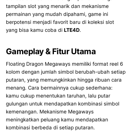
tampilan slot yang menarik dan mekanisme
permainan yang mudah dipahami, game ini
berpotensi menjadi favorit baru di koleksi slot
yang bisa kamu coba di
LTE4D
.
Gameplay & Fitur Utama
Floating Dragon Megaways memiliki format reel 6
kolom dengan jumlah simbol berubah-ubah setiap
putaran, yang memungkinkan hingga ribuan cara
menang. Cara bermainnya cukup sederhana:
kamu cukup menentukan taruhan, lalu putar
gulungan untuk mendapatkan kombinasi simbol
kemenangan. Mekanisme Megaways
meningkatkan peluang kamu mendapatkan
kombinasi berbeda di setiap putaran.