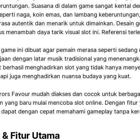
eruntungan. Suasana di dalam game sangat kental d
eperti naga, koin emas, dan lambang keberuntungan
sa autentik dan menarik untuk dimainkan. Desain gra
s menambah daya tarik visual slot ini. Referensi ter
game ini dibuat agar pemain merasa seperti sedang
jaan dengan latar musik tradisional yang menenang
t berhasil menghadirkan slot yang tidak hanya men
etapi juga menghadirkan nuansa budaya yang kuat.
erors Favour mudah diakses dan cocok untuk berbaga
 yang baru mulai mencoba slot online. Dengan fitur 
in dapat dengan cepat memahami gameplay tanpa ker
& Fitur Utama