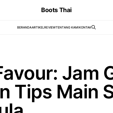
Boots Thai
BERANDA
ARTIKEL
REVIEW
TENTANG KAMI
KONTAK
Favour: Jam 
n Tips Main 
ula