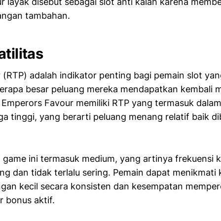
 layak disebut sebagai slot anti kalah karena memb
angan tambahan.
tilitas
r (RTP) adalah indikator penting bagi pemain slot yan
erapa besar peluang mereka mendapatkan kembali 
 Emperors Favour memiliki RTP yang termasuk dalam
 tinggi, yang berarti peluang menang relatif baik dib
am game ini termasuk medium, yang artinya frekuens
rang dan tidak terlalu sering. Pemain dapat menikmati
gan kecil secara konsisten dan kesempatan memper
r bonus aktif.