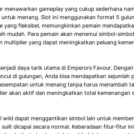
ur menawarkan gameplay yang cukup sederhana na
 untuk menang. Slot ini menggunakan format 5 gul
ne yang fleksibel, memungkinkan pemain mendapatk
ih mudah. Para pemain akan menemui simbol-simbol 
dan multiplier yang dapat meningkatkan peluang kem
 menjadi daya tarik utama di Emperors Favour. Denga
ncul di gulungan, Anda bisa mendapatkan sejumlah p
esempatan untuk menang tanpa harus menambah ta
iplier akan aktif dan meningkatkan total kemenangan 
bol wild dapat menggantikan simbol lain untuk membe
ulit dicapai secara normal. Keberadaan fitur-fitur in