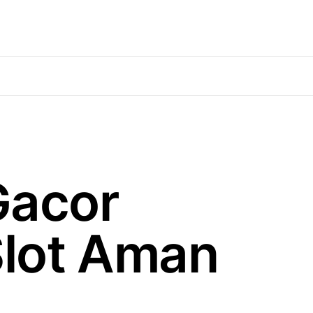
Gacor
Slot Aman