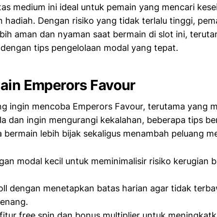
litas medium ini ideal untuk pemain yang mencari ke
n hadiah. Dengan risiko yang tidak terlalu tinggi, pe
bih aman dan nyaman saat bermain di slot ini, teruta
dengan tips pengelolaan modal yang tepat.
ain Emperors Favour
ng ingin mencoba Emperors Favour, terutama yang
a dan ingin mengurangi kekalahan, beberapa tips ber
bermain lebih bijak sekaligus menambah peluang m
gan modal kecil untuk meminimalisir risiko kerugian b
oll dengan menetapkan batas harian agar tidak terb
menang.
itur free spin dan bonus multiplier untuk meningkat