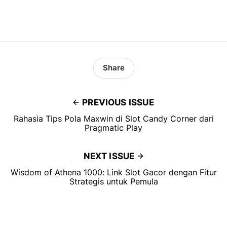
Share
PREVIOUS ISSUE
Rahasia Tips Pola Maxwin di Slot Candy Corner dari
Pragmatic Play
NEXT ISSUE
Wisdom of Athena 1000: Link Slot Gacor dengan Fitur
Strategis untuk Pemula