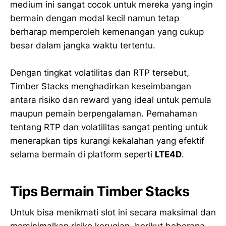
medium ini sangat cocok untuk mereka yang ingin
bermain dengan modal kecil namun tetap
berharap memperoleh kemenangan yang cukup
besar dalam jangka waktu tertentu.
Dengan tingkat volatilitas dan RTP tersebut,
Timber Stacks menghadirkan keseimbangan
antara risiko dan reward yang ideal untuk pemula
maupun pemain berpengalaman. Pemahaman
tentang RTP dan volatilitas sangat penting untuk
menerapkan tips kurangi kekalahan yang efektif
selama bermain di platform seperti
LTE4D
.
Tips Bermain Timber Stacks
Untuk bisa menikmati slot ini secara maksimal dan