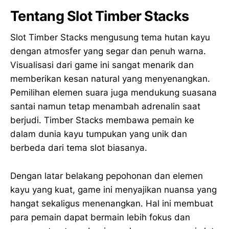
Tentang Slot Timber Stacks
Slot Timber Stacks mengusung tema hutan kayu
dengan atmosfer yang segar dan penuh warna.
Visualisasi dari game ini sangat menarik dan
memberikan kesan natural yang menyenangkan.
Pemilihan elemen suara juga mendukung suasana
santai namun tetap menambah adrenalin saat
berjudi. Timber Stacks membawa pemain ke
dalam dunia kayu tumpukan yang unik dan
berbeda dari tema slot biasanya.
Dengan latar belakang pepohonan dan elemen
kayu yang kuat, game ini menyajikan nuansa yang
hangat sekaligus menenangkan. Hal ini membuat
para pemain dapat bermain lebih fokus dan