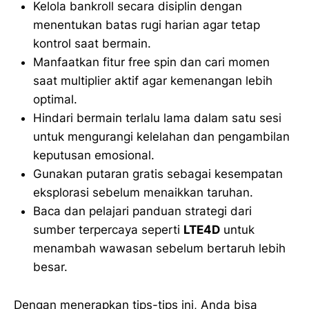
Kelola bankroll secara disiplin dengan
menentukan batas rugi harian agar tetap
kontrol saat bermain.
Manfaatkan fitur free spin dan cari momen
saat multiplier aktif agar kemenangan lebih
optimal.
Hindari bermain terlalu lama dalam satu sesi
untuk mengurangi kelelahan dan pengambilan
keputusan emosional.
Gunakan putaran gratis sebagai kesempatan
eksplorasi sebelum menaikkan taruhan.
Baca dan pelajari panduan strategi dari
sumber terpercaya seperti
LTE4D
untuk
menambah wawasan sebelum bertaruh lebih
besar.
Dengan menerapkan tips-tips ini, Anda bisa