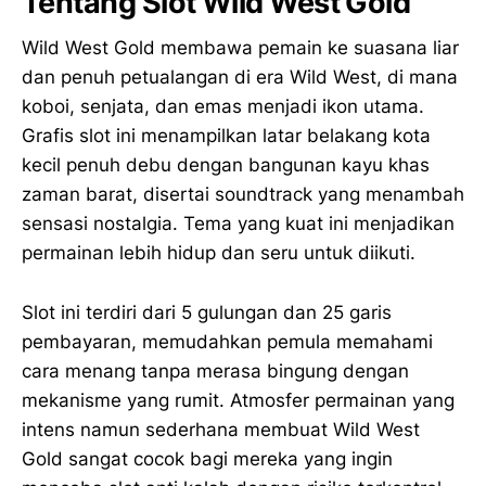
Tentang Slot Wild West Gold
Wild West Gold membawa pemain ke suasana liar
dan penuh petualangan di era Wild West, di mana
koboi, senjata, dan emas menjadi ikon utama.
Grafis slot ini menampilkan latar belakang kota
kecil penuh debu dengan bangunan kayu khas
zaman barat, disertai soundtrack yang menambah
sensasi nostalgia. Tema yang kuat ini menjadikan
permainan lebih hidup dan seru untuk diikuti.
Slot ini terdiri dari 5 gulungan dan 25 garis
pembayaran, memudahkan pemula memahami
cara menang tanpa merasa bingung dengan
mekanisme yang rumit. Atmosfer permainan yang
intens namun sederhana membuat Wild West
Gold sangat cocok bagi mereka yang ingin