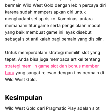
bermain Wild West Gold dengan lebih percaya diri
karena sudah mempersiapkan diri untuk
menghadapi setiap risiko. Kombinasi antara
memahami fitur game serta pengelolaan modal
yang baik membuat game ini layak disebut
sebagai slot anti kalah bagi pemain yang disiplin.
Untuk memperdalam strategi memilih slot yang
tepat, Anda bisa juga membaca artikel tentang
strategi memilih game slot dan bonus member
baru
yang sangat relevan dengan tips bermain di
Wild West Gold.
Kesimpulan
Wild West Gold dari Pragmatic Play adalah slot