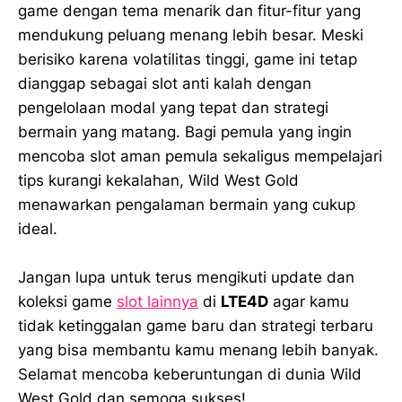
game dengan tema menarik dan fitur-fitur yang
mendukung peluang menang lebih besar. Meski
berisiko karena volatilitas tinggi, game ini tetap
dianggap sebagai slot anti kalah dengan
pengelolaan modal yang tepat dan strategi
bermain yang matang. Bagi pemula yang ingin
mencoba slot aman pemula sekaligus mempelajari
tips kurangi kekalahan, Wild West Gold
menawarkan pengalaman bermain yang cukup
ideal.
Jangan lupa untuk terus mengikuti update dan
koleksi game
slot lainnya
di
LTE4D
agar kamu
tidak ketinggalan game baru dan strategi terbaru
yang bisa membantu kamu menang lebih banyak.
Selamat mencoba keberuntungan di dunia Wild
West Gold dan semoga sukses!