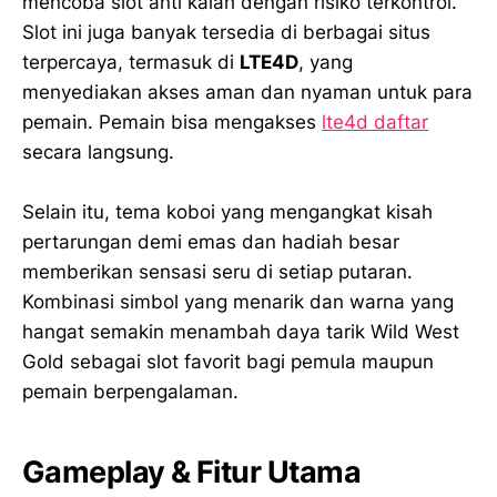
mencoba slot anti kalah dengan risiko terkontrol.
Slot ini juga banyak tersedia di berbagai situs
terpercaya, termasuk di
LTE4D
, yang
menyediakan akses aman dan nyaman untuk para
pemain. Pemain bisa mengakses
lte4d daftar
secara langsung.
Selain itu, tema koboi yang mengangkat kisah
pertarungan demi emas dan hadiah besar
memberikan sensasi seru di setiap putaran.
Kombinasi simbol yang menarik dan warna yang
hangat semakin menambah daya tarik Wild West
Gold sebagai slot favorit bagi pemula maupun
pemain berpengalaman.
Gameplay & Fitur Utama