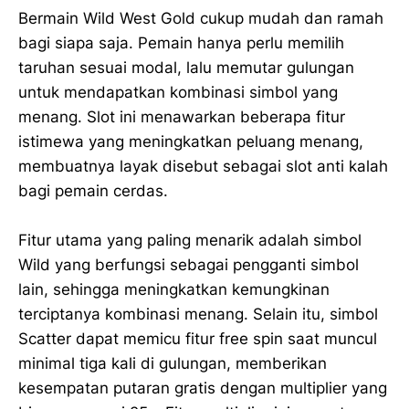
Bermain Wild West Gold cukup mudah dan ramah
bagi siapa saja. Pemain hanya perlu memilih
taruhan sesuai modal, lalu memutar gulungan
untuk mendapatkan kombinasi simbol yang
menang. Slot ini menawarkan beberapa fitur
istimewa yang meningkatkan peluang menang,
membuatnya layak disebut sebagai slot anti kalah
bagi pemain cerdas.
Fitur utama yang paling menarik adalah simbol
Wild yang berfungsi sebagai pengganti simbol
lain, sehingga meningkatkan kemungkinan
terciptanya kombinasi menang. Selain itu, simbol
Scatter dapat memicu fitur free spin saat muncul
minimal tiga kali di gulungan, memberikan
kesempatan putaran gratis dengan multiplier yang