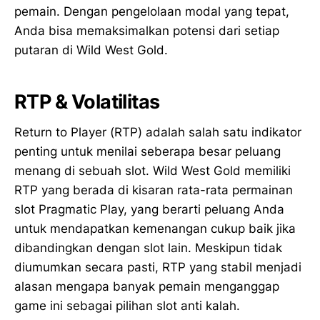
pemain. Dengan pengelolaan modal yang tepat,
Anda bisa memaksimalkan potensi dari setiap
putaran di Wild West Gold.
RTP & Volatilitas
Return to Player (RTP) adalah salah satu indikator
penting untuk menilai seberapa besar peluang
menang di sebuah slot. Wild West Gold memiliki
RTP yang berada di kisaran rata-rata permainan
slot Pragmatic Play, yang berarti peluang Anda
untuk mendapatkan kemenangan cukup baik jika
dibandingkan dengan slot lain. Meskipun tidak
diumumkan secara pasti, RTP yang stabil menjadi
alasan mengapa banyak pemain menganggap
game ini sebagai pilihan slot anti kalah.