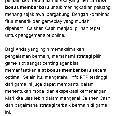
pemain slot, terutama mereka yang mencari
slot
bonus member baru
untuk meningkatkan peluang
menang sejak awal bergabung. Dengan kombinasi
fitur menarik dan gameplay yang mudah
dipahami, Caishen Cash menjadi pilihan tepat
untuk penggemar slot online.
Bagi Anda yang ingin memaksimalkan
pengalaman bermain, memahami strategi pilih
game slot sangat penting agar bisa
memanfaatkan
slot bonus member baru
secara
optimal. Selain itu, mengetahui info RTP tertinggi
dari game ini juga dapat membantu dalam
menentukan modal dan ekspektasi kemenangan.
Mari kita ulas lebih dalam mengenai Caishen Cash
dan bagaimana strategi terbaik bermain di game
ini.