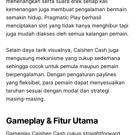
menenangkan serta suara efek setiap kali
kemenangan juga membuat pengalaman bermain
semakin hidup. Pragmatic Play berhasil
menciptakan slot yang tidak hanya menghibur tapi
juga mudah diakses oleh semua kalangan pemain.
Selain daya tarik visualnya, Caishen Cash juga
mengusung mekanisme yang cukup sederhana
sehingga cocok untuk pemula maupun pemain
berpengalaman. Dengan pengaturan paylines
yang fleksibel, para pemain dapat menyesuaikan
taruhan sesuai dengan modal dan strategi
masing-masing.
Gameplay & Fitur Utama
Gameplay Caishen Cash cukup straightforward