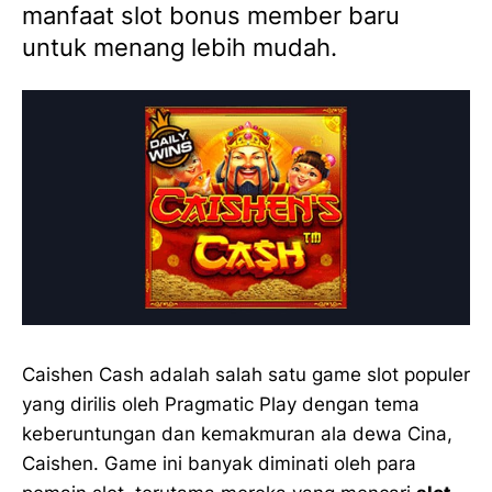
manfaat slot bonus member baru
untuk menang lebih mudah.
Caishen Cash adalah salah satu game slot populer
yang dirilis oleh Pragmatic Play dengan tema
keberuntungan dan kemakmuran ala dewa Cina,
Caishen. Game ini banyak diminati oleh para