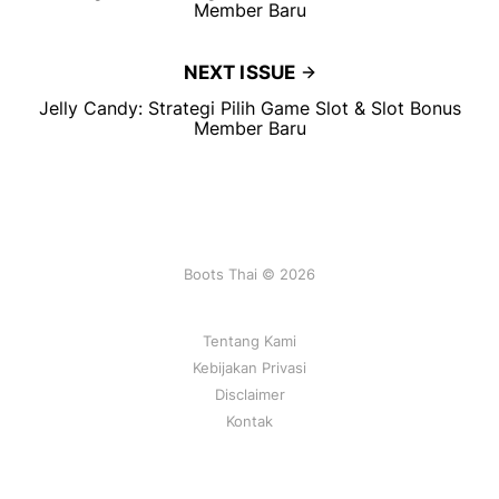
Member Baru
NEXT ISSUE
Jelly Candy: Strategi Pilih Game Slot & Slot Bonus
Member Baru
Boots Thai © 2026
Tentang Kami
Kebijakan Privasi
Disclaimer
Kontak