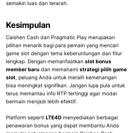
semakin luas dan terarah.
Kesimpulan
Caishen Cash dari Pragmatic Play merupakan
pilihan menarik bagi para pemain yang mencari
game slot dengan tema keberuntungan dan fitur
lengkap. Dengan memanfaatkan
slot bonus
member baru
dan memahami
strategi pilih game
slot
, peluang Anda untuk meraih kemenangan
bisa meningkat signifikan. Jangan lupa pula untuk
terus memantau info RTP tertinggi agar modal
bermain menjadi lebih efektif.
Platform seperti
LTE4D
menyediakan berbagai
penawaran bonus yang dapat membantu Anda