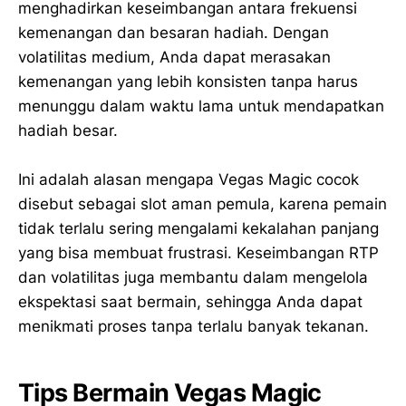
menghadirkan keseimbangan antara frekuensi
kemenangan dan besaran hadiah. Dengan
volatilitas medium, Anda dapat merasakan
kemenangan yang lebih konsisten tanpa harus
menunggu dalam waktu lama untuk mendapatkan
hadiah besar.
Ini adalah alasan mengapa Vegas Magic cocok
disebut sebagai slot aman pemula, karena pemain
tidak terlalu sering mengalami kekalahan panjang
yang bisa membuat frustrasi. Keseimbangan RTP
dan volatilitas juga membantu dalam mengelola
ekspektasi saat bermain, sehingga Anda dapat
menikmati proses tanpa terlalu banyak tekanan.
Tips Bermain Vegas Magic