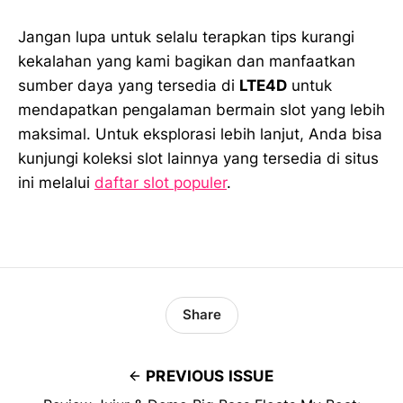
Jangan lupa untuk selalu terapkan tips kurangi
kekalahan yang kami bagikan dan manfaatkan
sumber daya yang tersedia di
LTE4D
untuk
mendapatkan pengalaman bermain slot yang lebih
maksimal. Untuk eksplorasi lebih lanjut, Anda bisa
kunjungi koleksi slot lainnya yang tersedia di situs
ini melalui
daftar slot populer
.
Share
PREVIOUS ISSUE