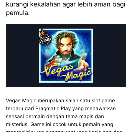
kurangi kekalahan agar lebih aman bagi
pemula.
Vegas Magic merupakan salah satu slot game
terbaru dari Pragmatic Play yang menawarkan
sensasi bermain dengan tema magis dan
misterius. Game ini cocok untuk pemain yang