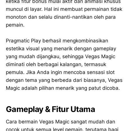
ketika fitur bonus mulai aktif dan animasi khusus
muncul di layar. Hal ini membuat permainan tidak
monoton dan selalu dinanti-nantikan oleh para
pemain.
Pragmatic Play berhasil mengkombinasikan
estetika visual yang menarik dengan gameplay
yang mudah dijangkau, sehingga Vegas Magic
diminati oleh berbagai kalangan, termasuk
pemula. Jika Anda ingin mencoba sensasi slot
dengan tema yang berbeda dari biasanya, Vegas
Magic adalah pilihan menarik yang patut dicoba.
Gameplay & Fitur Utama
Cara bermain Vegas Magic sangat mudah dan
cocok untuk semua level pemain, terutama bagi