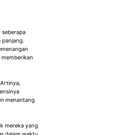
n seberapa
a panjang.
 kemenangan
f, memberikan
 Artinya,
uensinya
ngin menantang
uk mereka yang
ar dalam waktu