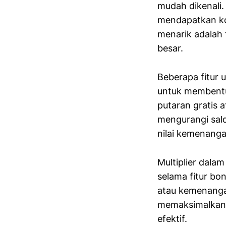
mudah dikenali
mendapatkan ko
menarik adalah
besar.
Beberapa fitur
untuk membentu
putaran gratis 
mengurangi sald
nilai kemenanga
Multiplier dala
selama fitur bo
atau kemenangan
memaksimalkan 
efektif.