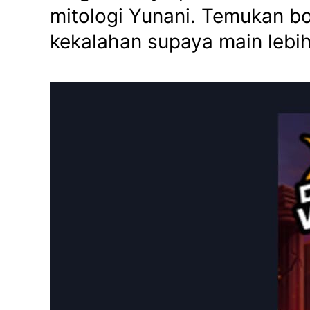
mitologi Yunani. Temukan boc
kekalahan supaya main lebih