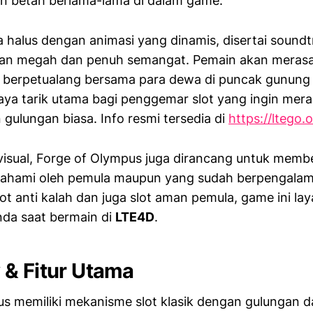
 betah berlama-lama di dalam game.
a halus dengan animasi yang dinamis, disertai sound
n megah dan penuh semangat. Pemain akan merasa
t berpetualang bersama para dewa di puncak gunung te
aya tarik utama bagi penggemar slot yang ingin mera
 gulungan biasa. Info resmi tersedia di
https://ltego.
i visual, Forge of Olympus juga dirancang untuk mem
ahami oleh pemula maupun yang sudah berpengalaman
ot anti kalah dan juga slot aman pemula, game ini l
Anda saat bermain di
LTE4D
.
& Fitur Utama
s memiliki mekanisme slot klasik dengan gulungan d