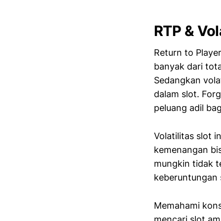
RTP & Vola
Return to Playe
banyak dari tot
Sedangkan volat
dalam slot. For
peluang adil ba
Volatilitas slot
kemenangan bisa
mungkin tidak t
keberuntungan s
Memahami konse
mencari slot a