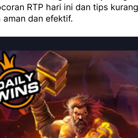
oran RTP hari ini dan tips kurang
 aman dan efektif.