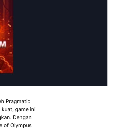
leh Pragmatic
kuat, game ini
gkan. Dengan
ge of Olympus