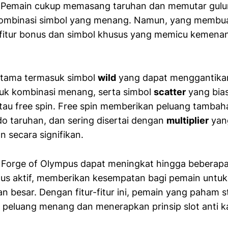
. Pemain cukup memasang taruhan dan memutar gulu
mbinasi simbol yang menang. Namun, yang membua
 fitur bonus dan simbol khusus yang memicu kemenan
 utama termasuk simbol
wild
yang dapat menggantikan
k kombinasi menang, serta simbol
scatter
yang bia
atau free spin. Free spin memberikan peluang tamba
o taruhan, dan sering disertai dengan
multiplier
yan
n secara signifikan.
m Forge of Olympus dapat meningkat hingga beberapa k
nus aktif, memberikan kesempatan bagi pemain untuk
 besar. Dengan fitur-fitur ini, pemain yang paham st
peluang menang dan menerapkan prinsip slot anti k