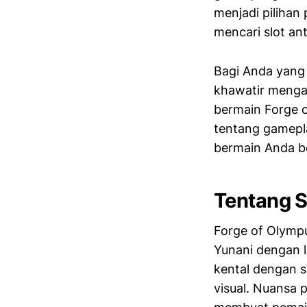
menjadi pilihan
mencari slot an
Bagi Anda yang 
khawatir mengal
bermain Forge of
tentang gamepla
bermain Anda 
Tentang S
Forge of Olymp
Yunani dengan 
kental dengan s
visual. Nuansa 