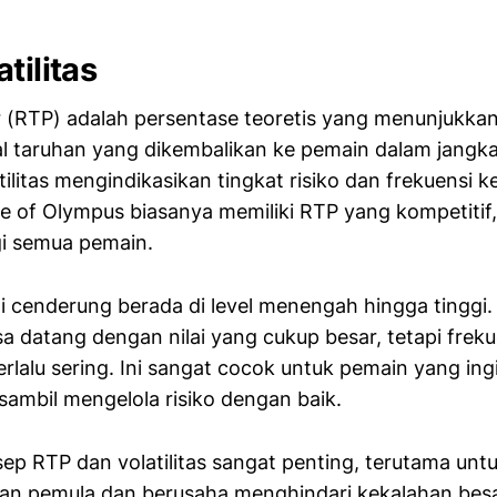
tilitas
r (RTP) adalah persentase teoretis yang menunjukka
al taruhan yang dikembalikan ke pemain dalam jangk
ilitas mengindikasikan tingkat risiko dan frekuensi
ge of Olympus biasanya memiliki RTP yang kompetiti
gi semua pemain.
 ini cenderung berada di level menengah hingga tinggi.
 datang dengan nilai yang cukup besar, tetapi frek
erlalu sering. Ini sangat cocok untuk pemain yang i
ambil mengelola risiko dengan baik.
p RTP dan volatilitas sangat penting, terutama unt
man pemula dan berusaha menghindari kekalahan bes