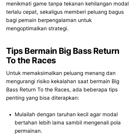
menikmati game tanpa tekanan kehilangan modal
terlalu cepat, sekaligus memberi peluang bagus
bagi pemain berpengalaman untuk
mengoptimalkan strategi.
Tips Bermain Big Bass Return
To the Races
Untuk memaksimalkan peluang menang dan
mengurangi risiko kekalahan saat bermain Big
Bass Return To the Races, ada beberapa tips
penting yang bisa diterapkan:
Mulailah dengan taruhan kecil agar modal
bertahan lebih lama sambil mengenali pola
permainan.