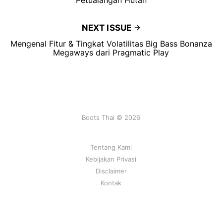
Petualangan Hutan
NEXT ISSUE
Mengenal Fitur & Tingkat Volatilitas Big Bass Bonanza
Megaways dari Pragmatic Play
Boots Thai © 2026
Tentang Kami
Kebijakan Privasi
Disclaimer
Kontak