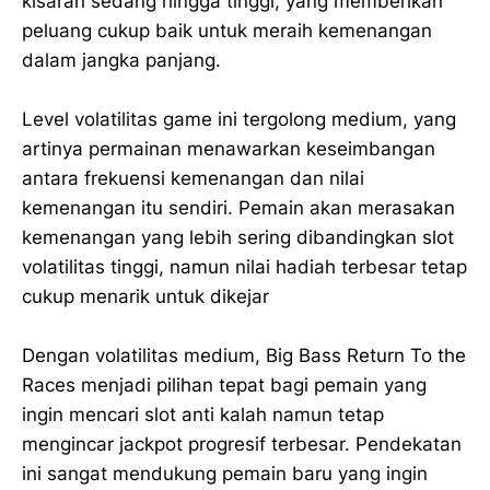
kisaran sedang hingga tinggi, yang memberikan
peluang cukup baik untuk meraih kemenangan
dalam jangka panjang.
Level volatilitas game ini tergolong medium, yang
artinya permainan menawarkan keseimbangan
antara frekuensi kemenangan dan nilai
kemenangan itu sendiri. Pemain akan merasakan
kemenangan yang lebih sering dibandingkan slot
volatilitas tinggi, namun nilai hadiah terbesar tetap
cukup menarik untuk dikejar
Dengan volatilitas medium, Big Bass Return To the
Races menjadi pilihan tepat bagi pemain yang
ingin mencari slot anti kalah namun tetap
mengincar jackpot progresif terbesar. Pendekatan
ini sangat mendukung pemain baru yang ingin