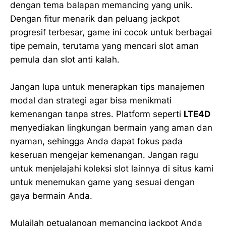
dengan tema balapan memancing yang unik.
Dengan fitur menarik dan peluang jackpot
progresif terbesar, game ini cocok untuk berbagai
tipe pemain, terutama yang mencari slot aman
pemula dan slot anti kalah.
Jangan lupa untuk menerapkan tips manajemen
modal dan strategi agar bisa menikmati
kemenangan tanpa stres. Platform seperti
LTE4D
menyediakan lingkungan bermain yang aman dan
nyaman, sehingga Anda dapat fokus pada
keseruan mengejar kemenangan. Jangan ragu
untuk menjelajahi koleksi slot lainnya di situs kami
untuk menemukan game yang sesuai dengan
gaya bermain Anda.
Mulailah petualangan memancing jackpot Anda