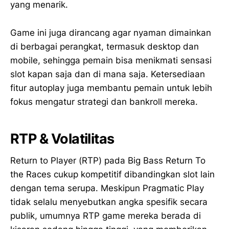
yang menarik.
Game ini juga dirancang agar nyaman dimainkan
di berbagai perangkat, termasuk desktop dan
mobile, sehingga pemain bisa menikmati sensasi
slot kapan saja dan di mana saja. Ketersediaan
fitur autoplay juga membantu pemain untuk lebih
fokus mengatur strategi dan bankroll mereka.
RTP & Volatilitas
Return to Player (RTP) pada Big Bass Return To
the Races cukup kompetitif dibandingkan slot lain
dengan tema serupa. Meskipun Pragmatic Play
tidak selalu menyebutkan angka spesifik secara
publik, umumnya RTP game mereka berada di