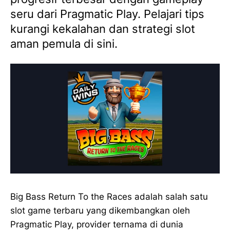
seru dari Pragmatic Play. Pelajari tips
kurangi kekalahan dan strategi slot
aman pemula di sini.
Big Bass Return To the Races adalah salah satu
slot game terbaru yang dikembangkan oleh
Pragmatic Play, provider ternama di dunia