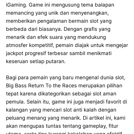
iGaming. Game ini mengusung tema balapan
memancing yang unik dan menyenangkan,
memberikan pengalaman bermain slot yang
berbeda dari biasanya. Dengan grafis yang
menarik dan efek suara yang mendukung
atmosfer kompetitif, pemain diajak untuk mengejar
jackpot progresif terbesar sambil menikmati
keseruan setiap putaran.
Bagi para pemain yang baru mengenal dunia slot,
Big Bass Return To the Races merupakan pilihan
tepat karena dikategorikan sebagai slot aman
pemula. Selain itu, game ini juga menjadi favorit di
kalangan yang mencari slot anti kalah dengan
peluang menang yang menarik. Di artikel ini, kami
akan mengupas tuntas tentang gameplay, fitur