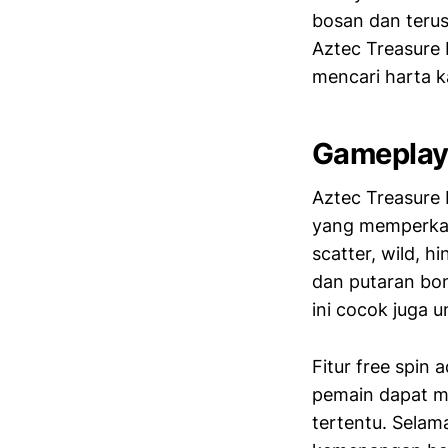
bosan dan teru
Aztec Treasure
mencari harta k
Gameplay 
Aztec Treasure 
yang memperkay
scatter, wild, 
dan putaran bo
ini cocok juga 
Fitur free spin 
pemain dapat m
tertentu. Selama