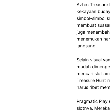
Aztec Treasure
kekayaan buday
simbol-simbol k
membuat suasana
juga menambah 
menemukan hart
langsung.
Selain visual y
mudah dimenger
mencari slot am
Treasure Hunt
harus ribet me
Pragmatic Play 
slotnya. Mereka