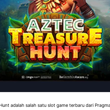
Hunt adalah salah satu slot game terbaru dari Pragma