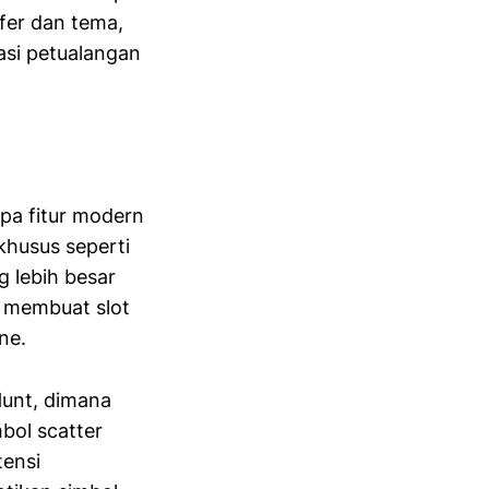
fer dan tema,
si petualangan
pa fitur modern
husus seperti
 lebih besar
 membuat slot
ne.
 Hunt, dimana
bol scatter
tensi