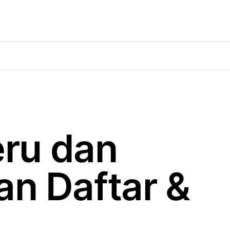
eru dan
n Daftar &