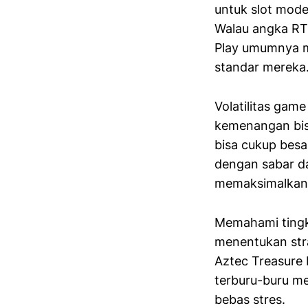
untuk slot mod
Walau angka RTP
Play umumnya me
standar mereka
Volatilitas gam
kemenangan bisa
bisa cukup besar
dengan sabar da
memaksimalkan p
Memahami tingka
menentukan stra
Aztec Treasure
terburu-buru m
bebas stres.