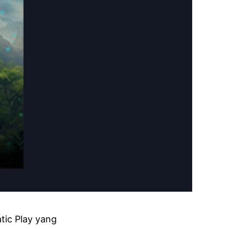
tic Play yang