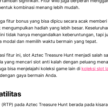
ambah signifikan. Fitur wild juga berperan mengga
bentuk kombinasi menang lebih mudah.
 juga fitur bonus yang bisa dipicu secara acak membe
mengumpulkan hadiah yang lebih besar. Keseluruhan 
i tidak hanya mengandalkan keberuntungan, tapi ju
a modal dan memilih waktu bermain yang tepat.
 fitur ini, slot Aztec Treasure Hunt menjadi salah sa
da yang mencari slot anti kalah dengan peluang me
ga bisa menjelajahi koleksi game lain di
koleksi slot 
 dengan gaya bermain Anda.
tilitas
r (RTP) pada Aztec Treasure Hunt berada pada kisar