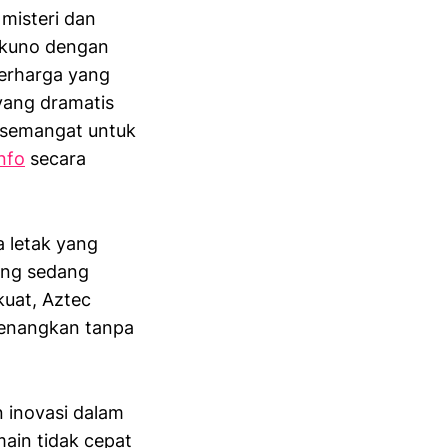
misteri dan
 kuno dengan
berharga yang
yang dramatis
 semangat untuk
info
secara
a letak yang
ang sedang
kuat, Aztec
enangkan tanpa
n inovasi dalam
ain tidak cepat