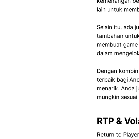
kemenangan bert
lain untuk mem
Selain itu, ada
tambahan untuk 
membuat game in
dalam mengelol
Dengan kombinasi
terbaik bagi An
menarik. Anda ju
mungkin sesuai
RTP & Vola
Return to Playe