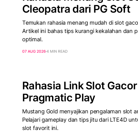
Cleopatra dari PG Soft
Temukan rahasia menang mudah di slot gacor 
Artikel ini bahas tips kurangi kekalahan dan
optimal.
07 AUG 2026
4 MIN READ
Rahasia Link Slot Gacor
Pragmatic Play
Mustang Gold menyajikan pengalaman slot an
Pelajari gameplay dan tips jitu dari LTE4D u
slot favorit ini.