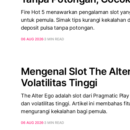
Fire Hot 5 menawarkan pengalaman slot yan
untuk pemula. Simak tips kurangi kekalahan d
deposit pulsa tanpa potongan.
06 AUG 2026
3 MIN READ
Mengenal Slot The Alter
Volatilitas Tinggi
The Alter Ego adalah slot dari Pragmatic P
dan volatilitas tinggi. Artikel ini membahas f
mengurangi kekalahan bagi pemula.
06 AUG 2026
3 MIN READ