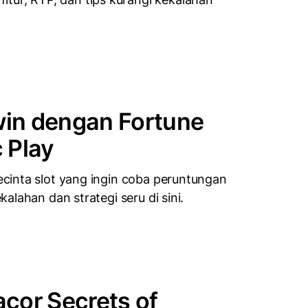
in dengan Fortune
c Play
pecinta slot yang ingin coba peruntungan
ekalahan dan strategi seru di sini.
cor Secrets of