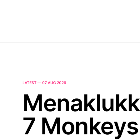
LATEST —
07 AUG 2026
Menaklukk
7 Monkeys 