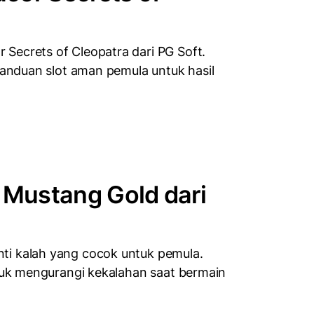
Secrets of Cleopatra dari PG Soft.
 panduan slot aman pemula untuk hasil
 Mustang Gold dari
ti kalah yang cocok untuk pemula.
ntuk mengurangi kekalahan saat bermain