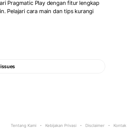
ari Pragmatic Play dengan fitur lengkap
n. Pelajari cara main dan tips kurangi
 issues
Tentang Kami
Kebijakan Privasi
Disclaimer
Kontak