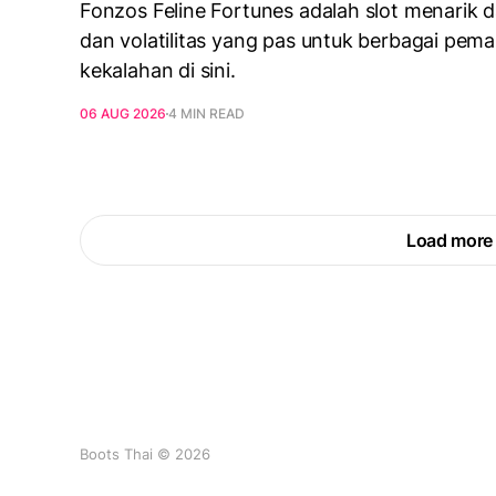
Fonzos Feline Fortunes adalah slot menarik d
dan volatilitas yang pas untuk berbagai pemai
kekalahan di sini.
06 AUG 2026
4 MIN READ
Load more
Boots Thai © 2026