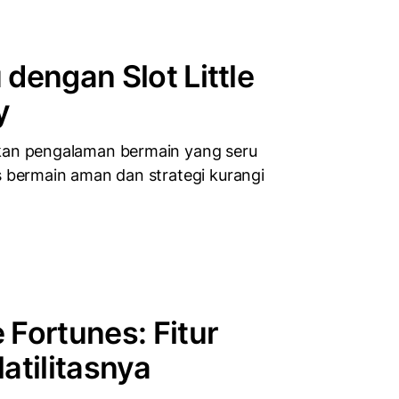
dengan Slot Little
y
rkan pengalaman bermain yang seru
s bermain aman dan strategi kurangi
Fortunes: Fitur
atilitasnya