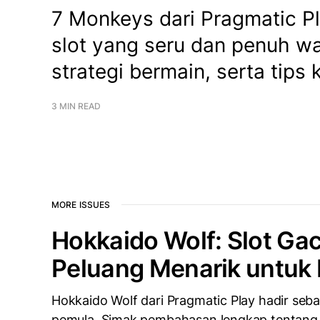
7 Monkeys dari Pragmatic 
slot yang seru dan penuh wa
strategi bermain, serta tips
3 MIN READ
MORE ISSUES
Hokkaido Wolf: Slot Gac
Peluang Menarik untuk
Hokkaido Wolf dari Pragmatic Play hadir seba
pemula. Simak pembahasan lengkap tentang fi