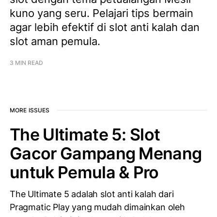
kuno yang seru. Pelajari tips bermain
agar lebih efektif di slot anti kalah dan
slot aman pemula.
3 MIN READ
MORE ISSUES
The Ultimate 5: Slot
Gacor Gampang Menang
untuk Pemula & Pro
The Ultimate 5 adalah slot anti kalah dari
Pragmatic Play yang mudah dimainkan oleh