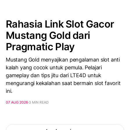
Rahasia Link Slot Gacor
Mustang Gold dari
Pragmatic Play
Mustang Gold menyajikan pengalaman slot anti
kalah yang cocok untuk pemula. Pelajari
gameplay dan tips jitu dari LTE4D untuk
mengurangi kekalahan saat bermain slot favorit
ini.
07 AUG 2026
3 MIN READ