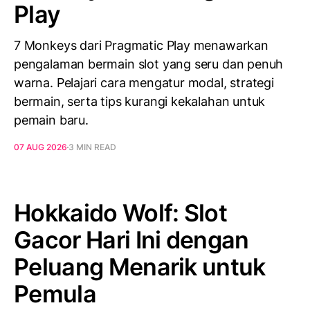
Play
7 Monkeys dari Pragmatic Play menawarkan
pengalaman bermain slot yang seru dan penuh
warna. Pelajari cara mengatur modal, strategi
bermain, serta tips kurangi kekalahan untuk
pemain baru.
07 AUG 2026
3 MIN READ
Hokkaido Wolf: Slot
Gacor Hari Ini dengan
Peluang Menarik untuk
Pemula